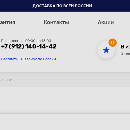
ДОСТАВКА ПО ВСЕЙ РОССИИ
антия
Контакты
Акции
Ежедневно с 09:00 до 18:00
0
+7 (912) 140-14-42
В и
0 то
Бесплатный звонок по России