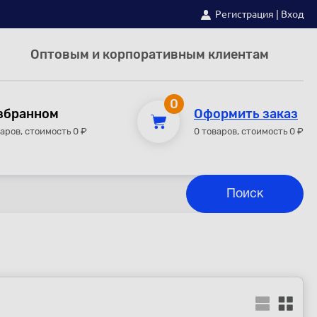
Регистрация
|
Вход
Оптовым и корпоративным клиентам
0
збранном
Оформить заказ
варов, стоимость 0 ₽
0 товаров, стоимость 0 ₽