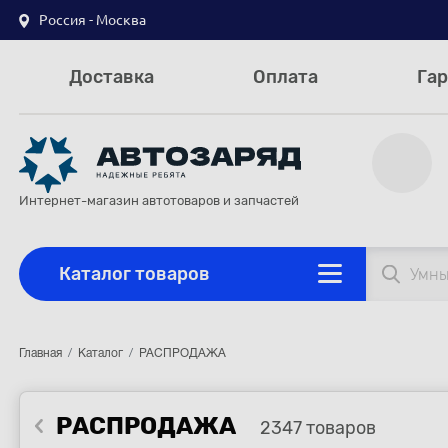
Россия - Москва
Доставка
Оплата
Гар
Интернет-магазин автотоваров и запчастей
Каталог товаров
Главная
Каталог
РАСПРОДАЖА
РАСПРОДАЖА
2347 товаров