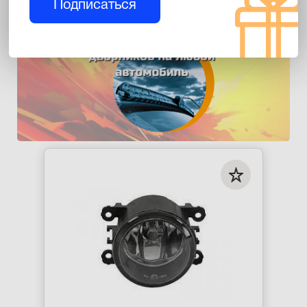
Подписаться