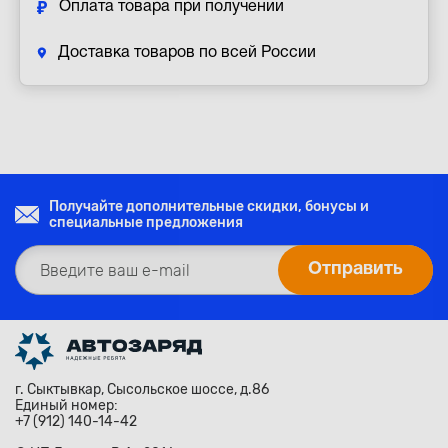
Оплата товара при получении
Доставка товаров по всей России
Получайте дополнительные скидки, бонусы и
специальные предложения
г. Сыктывкар, Сысольское шоссе, д.86
Единый номер:
+7 (912) 140-14-42