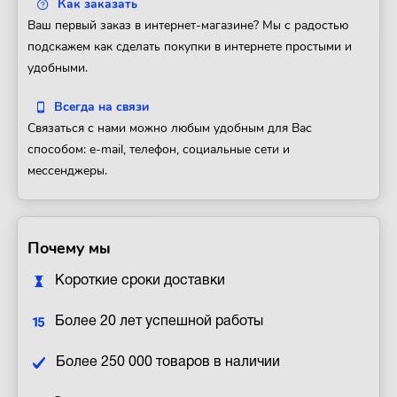
Как заказать
Ваш первый заказ в интернет-магазине? Мы с радостью
подскажем как сделать покупки в интернете простыми и
удобными.
Всегда на связи
Связаться с нами можно любым удобным для Вас
способом: e-mail, телефон, социальные сети и
мессенджеры.
Почему мы
Короткие сроки доставки
Более 20 лет успешной работы
Более 250 000 товаров в наличии