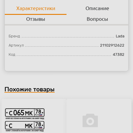
Характеристики
Описание
Отзывы
Вопросы
Бренд
Lada
Артикул
21102912622
Код
47382
Похожие товары