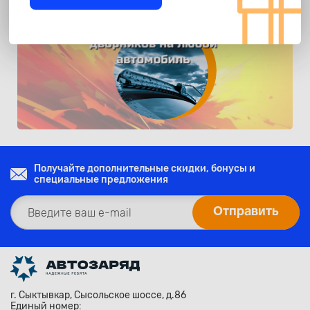
Получайте дополнительные скидки, бонусы и
специальные предложения
г. Сыктывкар, Сысольское шоссе, д.86
Единый номер: