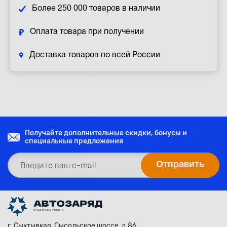
Более 250 000 товаров в наличии
Оплата товара при получении
Доставка товаров по всей России
Получайте дополнительные скидки, бонусы и
специальные предложения
г. Сыктывкар, Сысольское шоссе, д.86