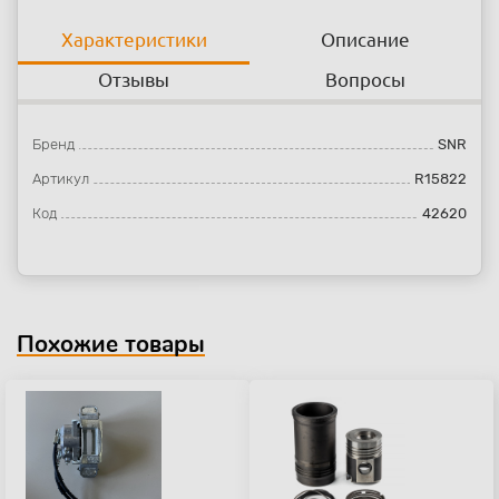
Характеристики
Описание
Отзывы
Вопросы
Бренд
SNR
Артикул
R15822
Код
42620
Похожие товары