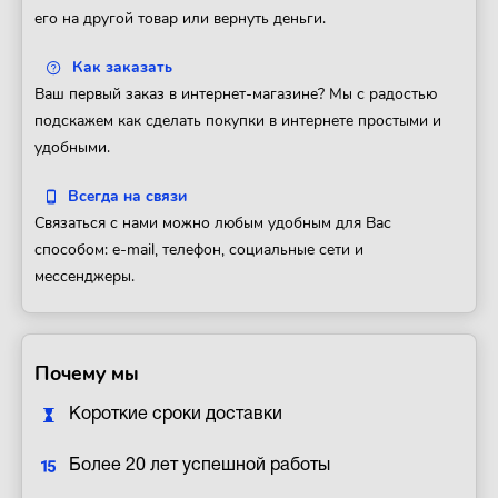
его на другой товар или вернуть деньги.
Как заказать
Ваш первый заказ в интернет-магазине? Мы с радостью
подскажем как сделать покупки в интернете простыми и
удобными.
Всегда на связи
Связаться с нами можно любым удобным для Вас
способом: e-mail, телефон, социальные сети и
мессенджеры.
Почему мы
Короткие сроки доставки
Более 20 лет успешной работы