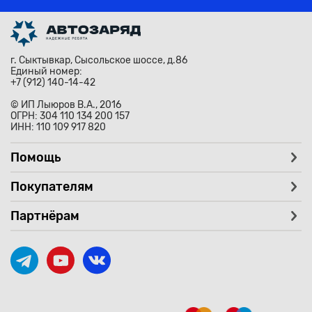
г. Сыктывкар, Сысольское шоссе, д.86
Единый номер:
+7 (912) 140-14-42
© ИП Лыюров В.А., 2016
ОГРН: 304 110 134 200 157
ИНН: 110 109 917 820
Помощь
Покупателям
Партнёрам