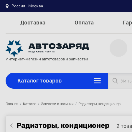
Россия - Москва
Доставка
Оплата
Гар
Интернет-магазин автотоваров и запчастей
Каталог товаров
Главная
Каталог
Запчасти в наличии
Радиаторы, кондиционер
Радиаторы, кондиционер
2 тов