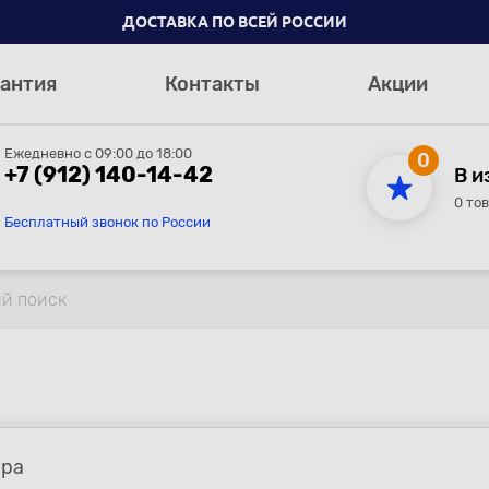
ДОСТАВКА ПО ВСЕЙ РОССИИ
антия
Контакты
Акции
Ежедневно с 09:00 до 18:00
0
+7 (912) 140-14-42
В и
0 то
Бесплатный звонок по России
ара