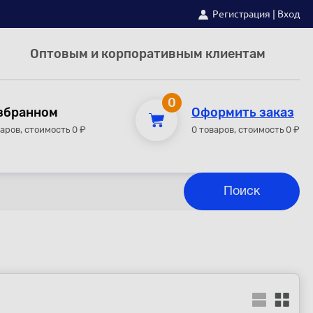
Регистрация
|
Вход
Оптовым и корпоративным клиентам
0
збранном
Оформить заказ
варов, стоимость 0 ₽
0 товаров, стоимость 0 ₽