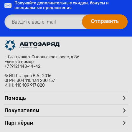
Получайте дополнительные скидки, бонусы и
специальные предложения
г. Сыктывкар, Сысольское шоссе, д.86
Единый номер:
+7 (912) 140-14-42
© ИП Лыюров В.А., 2016
ОГРН: 304 110 134 200 157
ИНН: 110 109 917 820
Помощь
Покупателям
Партнёрам