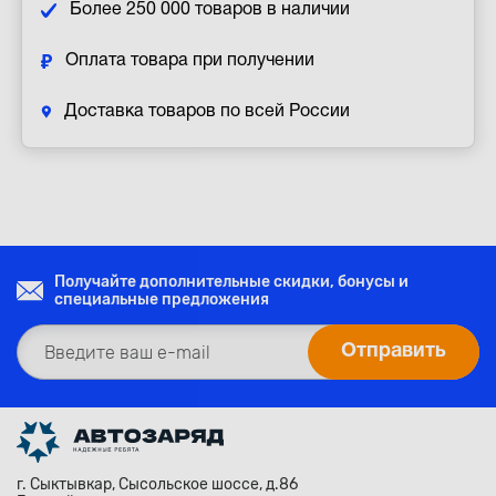
Более 250 000 товаров в наличии
Оплата товара при получении
Доставка товаров по всей России
Получайте дополнительные скидки, бонусы и
специальные предложения
г. Сыктывкар, Сысольское шоссе, д.86