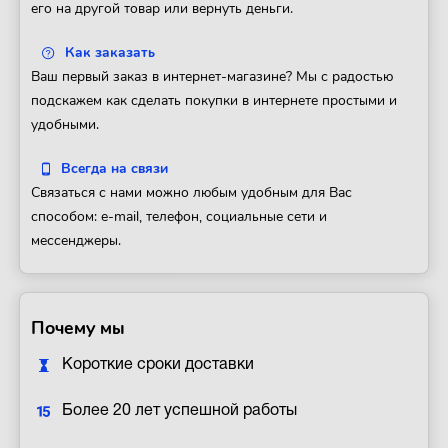
его на другой товар или вернуть деньги.
Как заказать
Ваш первый заказ в интернет-магазине? Мы с радостью
подскажем как сделать покупки в интернете простыми и
удобными.
Всегда на связи
Связаться с нами можно любым удобным для Вас
способом: e-mail, телефон, социальные сети и
мессенджеры.
Почему мы
Короткие сроки доставки
Более 20 лет успешной работы