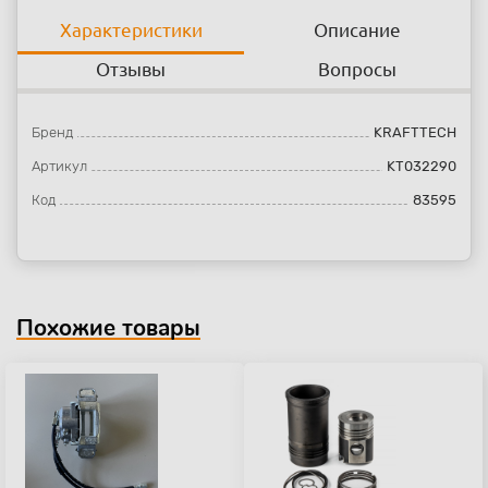
Характеристики
Описание
Отзывы
Вопросы
Бренд
KRAFTTECH
Артикул
KT032290
Код
83595
Похожие товары