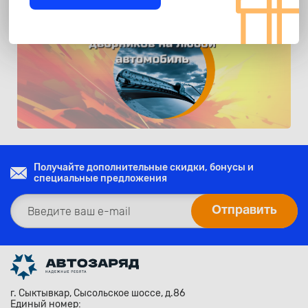
Получайте дополнительные скидки, бонусы и
специальные предложения
г. Сыктывкар, Сысольское шоссе, д.86
Единый номер: