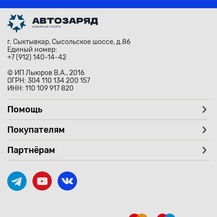
г. Сыктывкар, Сысольское шоссе, д.86
Единый номер:
+7 (912) 140-14-42
© ИП Лыюров В.А., 2016
ОГРН: 304 110 134 200 157
ИНН: 110 109 917 820
Помощь
Покупателям
Партнёрам