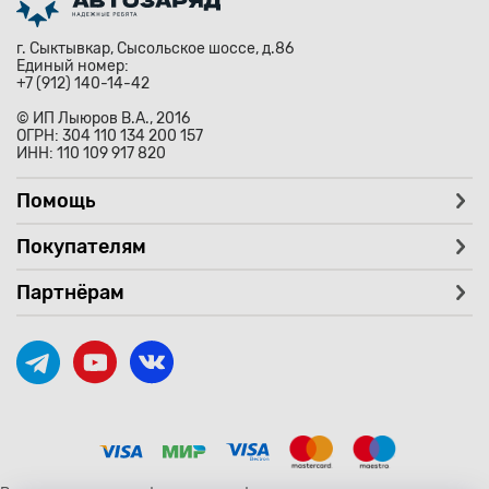
г. Сыктывкар, Сысольское шоссе, д.86
Единый номер:
+7 (912) 140-14-42
© ИП Лыюров В.А., 2016
ОГРН: 304 110 134 200 157
ИНН: 110 109 917 820
Помощь
Покупателям
Партнёрам