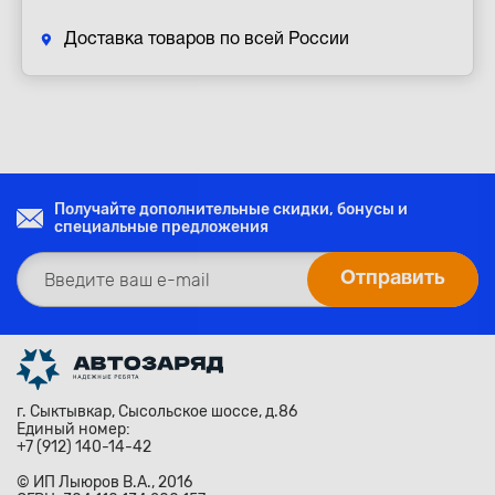
Доставка товаров по всей России
Получайте дополнительные скидки, бонусы и
специальные предложения
г. Сыктывкар, Сысольское шоссе, д.86
Единый номер:
+7 (912) 140-14-42
© ИП Лыюров В.А., 2016