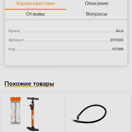
Характеристики
Описание
Отзывы
Вопросы
Бренд
Alca
Артикул
201000
Код
95188
Похожие товары