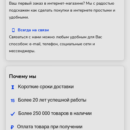
Ваш первый заказ в интернет-магазине? Мы с радостью
подскажем как сделать покупки в интернете простыми и
удобными.
Всегда на связи
Связаться с нами можно любым удобным для Вас
способом: e-mail, телефон, социальные сети и
мессенджеры.
Почему мы
Короткие сроки доставки
Более 20 лет успешной работы
Более 250 000 товаров в наличии
Оплата товара при получении