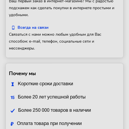
Ваш первый заказ в интернет-магазине? Мы с радостью
подскажем как сделать покупки в интернете простыми и
удобными.
Всегда на связи
Связаться с нами можно любым удобным для Вас
способом: e-mail, телефон, социальные сети и
мессенджеры.
Почему мы
Короткие сроки доставки
Более 20 лет успешной работы
Более 250 000 товаров в наличии
Оплата товара при получении