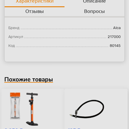
Характеристики
Описание
Отзывы
Вопросы
Бренд
Alca
Артикул
217000
Код
80145
Похожие товары