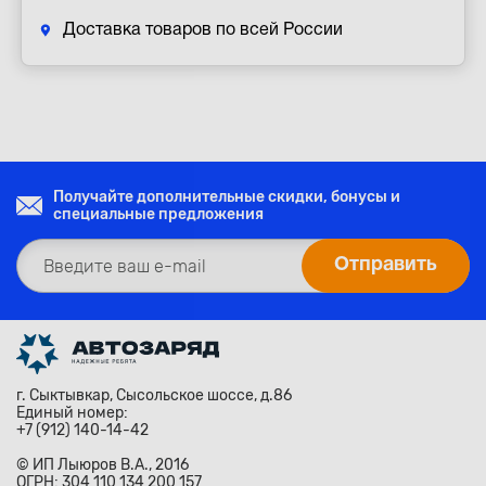
Доставка товаров по всей России
Получайте дополнительные скидки, бонусы и
специальные предложения
г. Сыктывкар, Сысольское шоссе, д.86
Единый номер:
+7 (912) 140-14-42
© ИП Лыюров В.А., 2016
ОГРН: 304 110 134 200 157