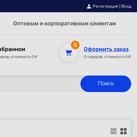
Регистрация
|
Вход
Оптовым и корпоративным клиентам
0
збранном
Оформить заказ
варов, стоимость 0 ₽
0 товаров, стоимость 0 ₽