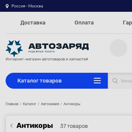
Россия - Москва
Доставка
Оплата
Гар
Интернет-магазин автотоваров и запчастей
Каталог товаров
Главная
Каталог
Автохимия
Антикоры
Антикоры
37 товаров