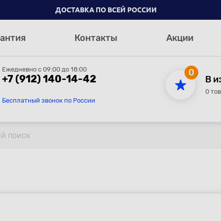
ДОСТАВКА ПО ВСЕЙ РОССИИ
антия
Контакты
Акции
Ежедневно с 09:00 до 18:00
0
+7 (912) 140-14-42
В и
0 то
Бесплатный звонок по России