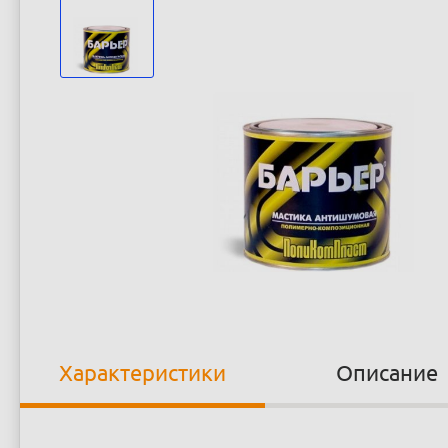
Характеристики
Описание