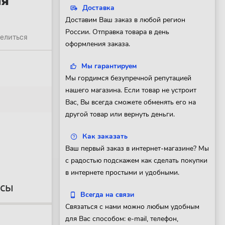
ая
Доставка
Доставим Ваш заказ в любой регион
России. Отправка товара в день
елиться
оформления заказа.
Мы гарантируем
Мы гордимся безупречной репутацией
нашего магазина. Если товар не устроит
Вас, Вы всегда сможете обменять его на
другой товар или вернуть деньги.
Как заказать
Ваш первый заказ в интернет-магазине? Мы
с радостью подскажем как сделать покупки
в интернете простыми и удобными.
осы
Всегда на связи
Связаться с нами можно любым удобным
для Вас способом: e-mail, телефон,