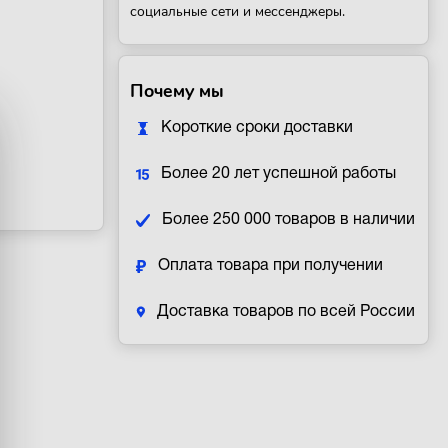
социальные сети и мессенджеры.
Почему мы
Короткие сроки доставки
Более 20 лет успешной работы
Более 250 000 товаров в наличии
Оплата товара при получении
Доставка товаров по всей России