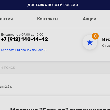
ДОСТАВКА ПО ВСЕЙ РОССИИ
антия
Контакты
Акции
Ежедневно с 09:00 до 18:00
0
+7 (912) 140-14-42
В и
0 то
Бесплатный звонок по России
ая 2,2 кг