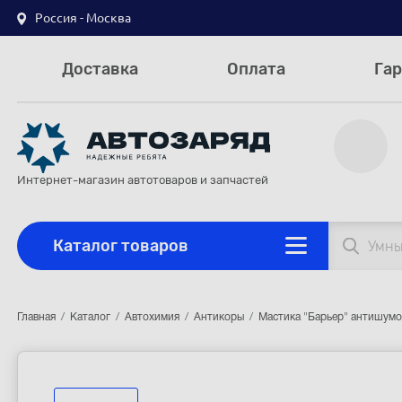
Россия - Москва
Доставка
Оплата
Гар
Интернет-магазин автотоваров и запчастей
Каталог товаров
Главная
Каталог
Автохимия
Антикоры
Мастика "Барьер" антишумов