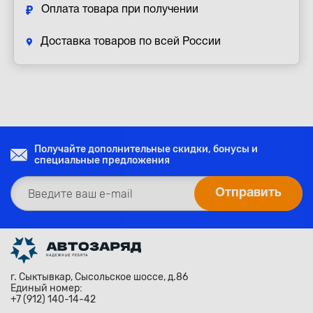
Оплата товара при получении
Доставка товаров по всей России
Получайте дополнительные скидки, бонусы и
специальные предложения
г. Сыктывкар, Сысольское шоссе, д.86
Единый номер:
+7 (912) 140-14-42