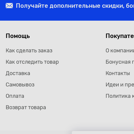
Получайте дополнительные скидки, б
Помощь
Покупат
Как сделать заказ
О компани
Как отследить товар
Бонусная 
Доставка
Контакты
Самовывоз
Идеи и пр
Оплата
Политика 
Возврат товара