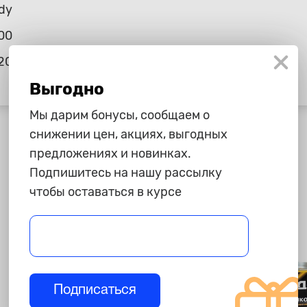
dy
00
20
Выгодно
Мы дарим бонусы, сообщаем о
снижении цен, акциях, выгодных
предложениях и новинках.
Подпишитесь на нашу рассылку
чтобы оставаться в курсе
Подписаться