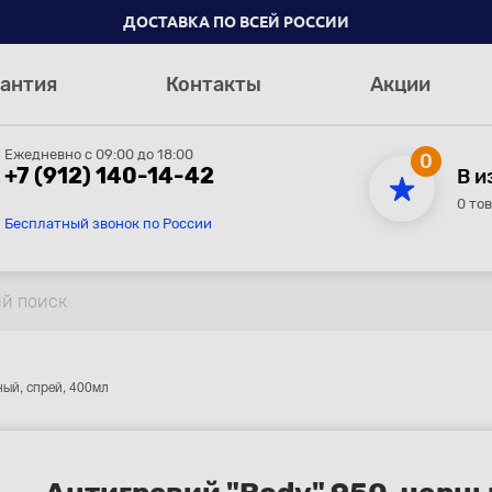
ДОСТАВКА ПО ВСЕЙ РОССИИ
антия
Контакты
Акции
Ежедневно с 09:00 до 18:00
0
+7 (912) 140-14-42
В и
0 то
Бесплатный звонок по России
ный, спрей, 400мл