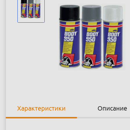
Характеристики
Описание