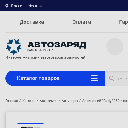
Россия - Москва
Доставка
Оплата
Гар
Интернет-магазин автотоваров и запчастей
Каталог товаров
Главная
Каталог
Автохимия
Антикоры
Антигравий "Body" 950, чер