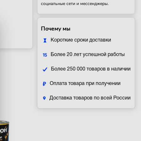
социальные сети и мессенджеры.
Почему мы
Короткие сроки доставки
Более 20 лет успешной работы
Более 250 000 товаров в наличии
Оплата товара при получении
Доставка товаров по всей России