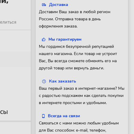
й,
Доставка
Доставим Ваш заказ в любой регион
России. Отправка товара в день
елиться
оформления заказа.
Мы гарантируем
Мы гордимся безупречной репутацией
нашего магазина. Если товар не устроит
Вас, Вы всегда сможете обменять его на
другой товар или вернуть деньги.
Как заказать
Ваш первый заказ в интернет-магазине? Мы
с радостью подскажем как сделать покупки
в интернете простыми и удобными.
осы
Всегда на связи
Связаться с нами можно любым удобным
для Вас способом: e-mail, телефон,