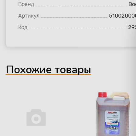
Бренд
Bo
Артикул
51002000
Код
29
Похожие товары