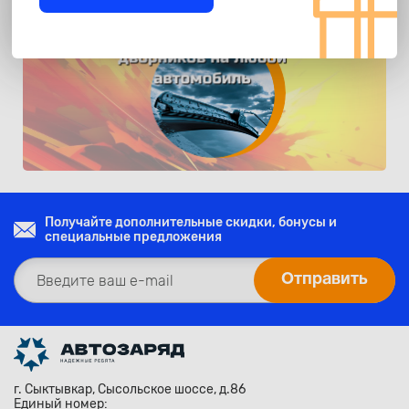
Получайте дополнительные скидки, бонусы и
специальные предложения
г. Сыктывкар, Сысольское шоссе, д.86
Единый номер: