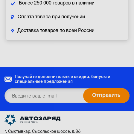
Более 250 000 товаров в наличии
Оплата товара при получении
Доставка товаров по всей России
Получайте дополнительные скидки, бонусы и
специальные предложения
г. Сыктывкар, Сысольское шоссе, д.86