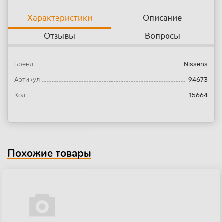
Характеристики
Описание
Отзывы
Вопросы
Бренд
Nissens
Артикул
94673
Код
15664
Похожие товары