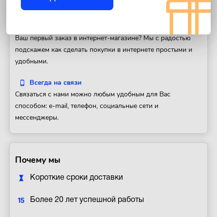
его на другой товар или вернуть деньги.
Как заказать
Ваш первый заказ в интернет-магазине? Мы с радостью
подскажем как сделать покупки в интернете простыми и
удобными.
Всегда на связи
Связаться с нами можно любым удобным для Вас
способом: e-mail, телефон, социальные сети и
мессенджеры.
Почему мы
Короткие сроки доставки
Более 20 лет успешной работы