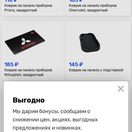
110 ₽
185 ₽
Коврик на панель приборов
Коврик на панель приборов
Priora, квадратный
Chevrolet, квадратный
185 ₽
145 ₽
Коврик на панель приборов
Коврик на панель с подставкой
Mitsubishi, квадратный
Выгодно
Мы дарим бонусы, сообщаем о
снижении цен, акциях, выгодных
предложениях и новинках.
185 ₽
185 ₽