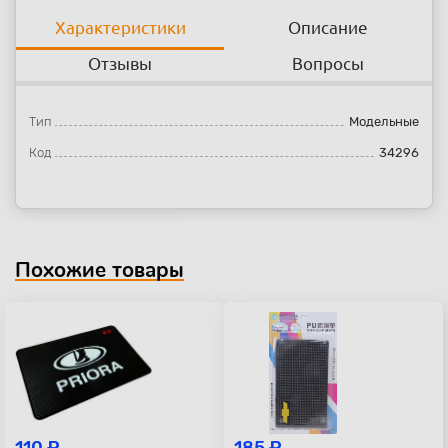
Характеристики
Описание
Отзывы
Вопросы
Тип
Модельные
Код
34296
Похожие товары