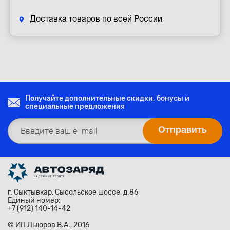
Доставка товаров по всей России
Получайте дополнительные скидки, бонусы и
специальные предложения
г. Сыктывкар, Сысольское шоссе, д.86
Единый номер:
+7 (912) 140-14-42
© ИП Лыюров В.А., 2016