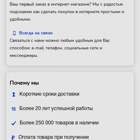
Ваш первый заказ в интернет-магазине? Мы с радостью
подскажем как сделать покупки в интернете простыми и
удобными.
Всегда на связи
Связаться с нами можно любым удобным для Вас
способом: e-mail, телефон, социальные сети и
мессенджеры.
Почему мы
Короткие сроки доставки
Более 20 лет успешной работы
Более 250 000 товаров в наличии
Оплата товара при получении