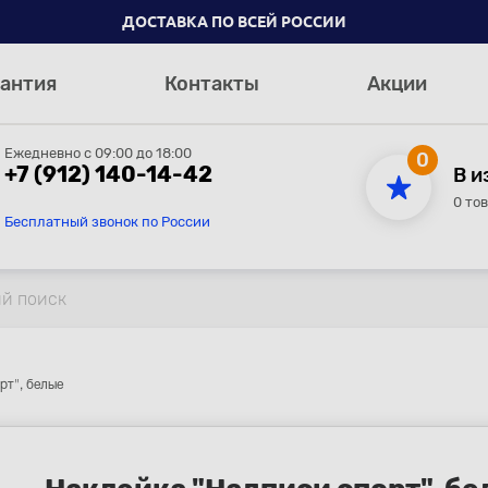
ДОСТАВКА ПО ВСЕЙ РОССИИ
антия
Контакты
Акции
Ежедневно с 09:00 до 18:00
0
+7 (912) 140-14-42
В и
0 то
Бесплатный звонок по России
рт", белые