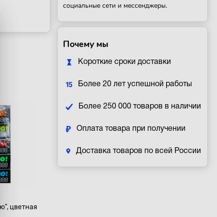
социальные сети и мессенджеры.
Почему мы
Короткие сроки доставки
Более 20 лет успешной работы
Более 250 000 товаров в наличии
Оплата товара при получении
Доставка товаров по всей России
ю", цветная