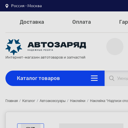
Россия - Москва
Доставка
Оплата
Гар
Интернет-магазин автотоваров и запчастей
Каталог товаров
Главная
Каталог
Автоаксессуары
Наклейки
Наклейка "Надписи спо