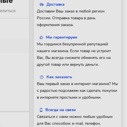
елые
Доставка
елиться
Доставим Ваш заказ в любой регион
России. Отправка товара в день
оформления заказа.
Мы гарантируем
Мы гордимся безупречной репутацией
нашего магазина. Если товар не устроит
Вас, Вы всегда сможете обменять его на
другой товар или вернуть деньги.
Как заказать
Ваш первый заказ в интернет-магазине? Мы
с радостью подскажем как сделать покупки
в интернете простыми и удобными.
Всегда на связи
Связаться с нами можно любым удобным
для Вас способом: e-mail, телефон,