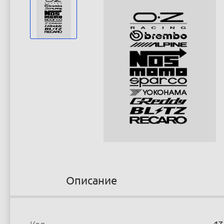
Описание