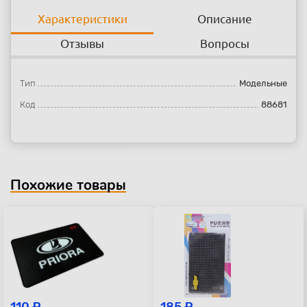
Характеристики
Описание
Отзывы
Вопросы
Тип
Модельные
Код
88681
Похожие товары