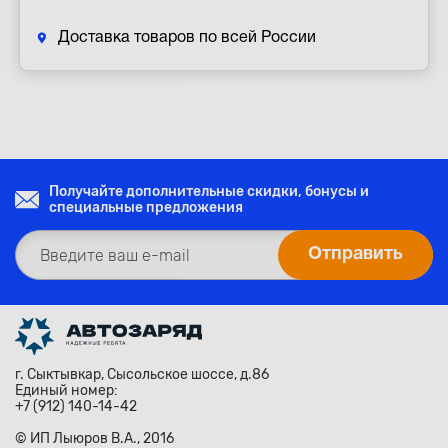
Доставка товаров по всей России
Получайте дополнительные скидки, бонусы и
специальные предложения
г. Сыктывкар, Сысольское шоссе, д.86
Единый номер:
+7 (912) 140-14-42
© ИП Лыюров В.А., 2016