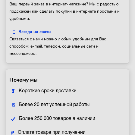
Ваш первый заказ в интернет-магазине? Мы с радостью
подскажем как сделать покупки в интернете простыми и
удобными.
Всегда на связи
Связаться с нами можно любым удобным для Вас
способом: e-mail, телефон, социальные сети и
мессенджеры.
Почему мы
Короткие сроки доставки
Более 20 лет успешной работы
Более 250 000 товаров в наличии
Оплата товара при получении