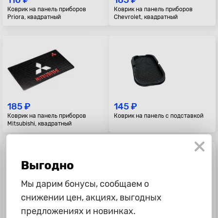
110 ₽
185 ₽
Коврик на панель приборов
Коврик на панель приборов
Priora, квадратный
Chevrolet, квадратный
185 ₽
145 ₽
Коврик на панель приборов
Коврик на панель с подставкой
Mitsubishi, квадратный
Выгодно
Мы дарим бонусы, сообщаем о
снижении цен, акциях, выгодных
предложениях и новинках.
185 ₽
185 ₽