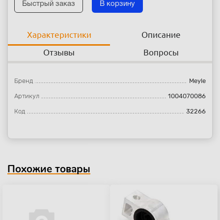
Быстрый заказ
В корзину
Характеристики
Описание
Отзывы
Вопросы
Бренд
Meyle
Артикул
1004070086
Код
32266
Похожие товары