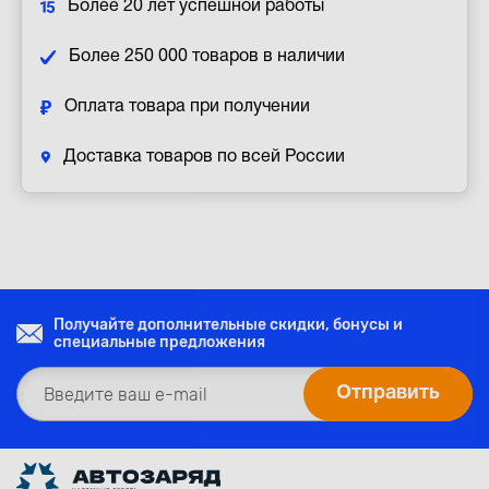
Более 20 лет успешной работы
Более 250 000 товаров в наличии
Оплата товара при получении
Доставка товаров по всей России
Получайте дополнительные скидки, бонусы и
специальные предложения