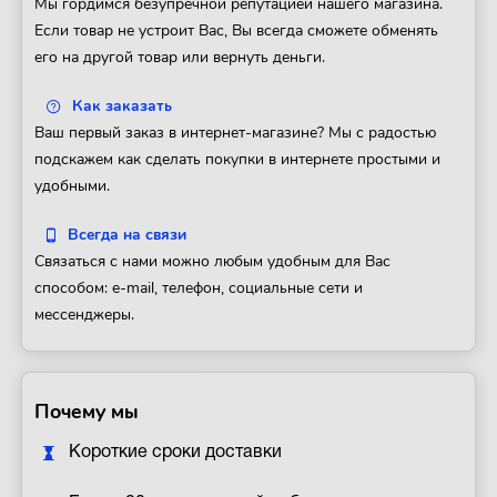
Мы гордимся безупречной репутацией нашего магазина.
Если товар не устроит Вас, Вы всегда сможете обменять
его на другой товар или вернуть деньги.
Как заказать
Ваш первый заказ в интернет-магазине? Мы с радостью
подскажем как сделать покупки в интернете простыми и
удобными.
Всегда на связи
Связаться с нами можно любым удобным для Вас
способом: e-mail, телефон, социальные сети и
мессенджеры.
Почему мы
Короткие сроки доставки