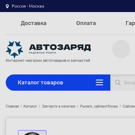
Россия - Москва
Доставка
Оплата
Гар
Интернет-магазин автотоваров и запчастей
Каталог товаров
Главная
Каталог
Запчасти в наличии
Рычаги, сайлентблоки
Сайлен