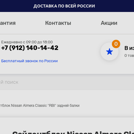
ДОСТАВКА ПО ВСЕЙ РОССИИ
антия
Контакты
Акции
Ежедневно с 09:00 до 18:00
0
+7 (912) 140-14-42
В и
0 то
Бесплатный звонок по России
тблок Nissan Almera Classic "RBI" задней балки