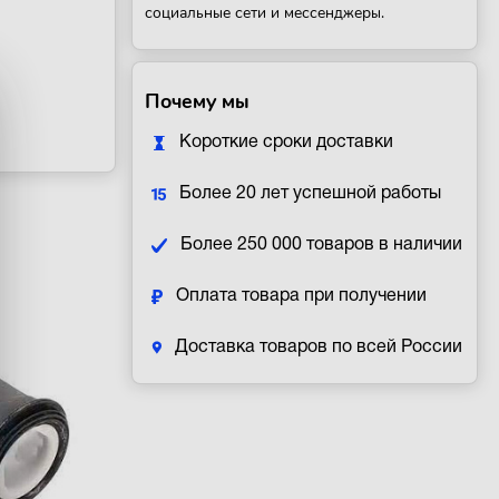
социальные сети и мессенджеры.
Почему мы
Короткие сроки доставки
Более 20 лет успешной работы
Более 250 000 товаров в наличии
Оплата товара при получении
Доставка товаров по всей России