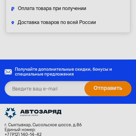
Оплата товара при получении
Доставка товаров по всей России
Получайте дополнительные скидки, бонусы и
специальные предложения
г. Сыктывкар, Сысольское шоссе, д.86
Единый номер:
+7 (912) 140-14-42