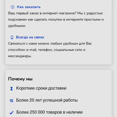
Как заказать
Ваш первый заказ в интернет-магазине? Мы с радостью
подскажем как сделать покупки в интернете простыми и
удобными.
Всегда на связи
Связаться с нами можно любым удобным для Вас
способом: e-mail, телефон, социальные сети и
мессенджеры.
Почему мы
Короткие сроки доставки
Более 20 лет успешной работы
Более 250 000 товаров в наличии