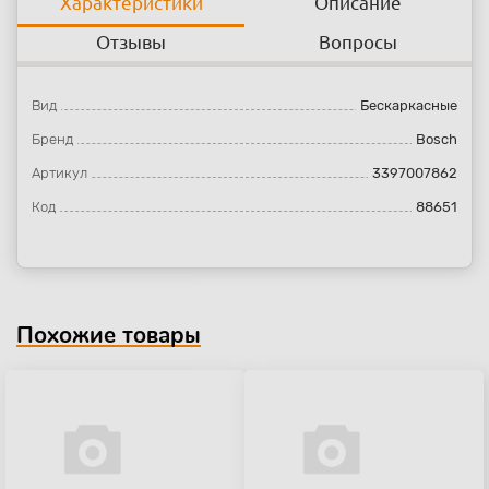
Характеристики
Описание
Отзывы
Вопросы
Вид
Бескаркасные
Бренд
Bosch
Артикул
3397007862
Код
88651
Похожие товары