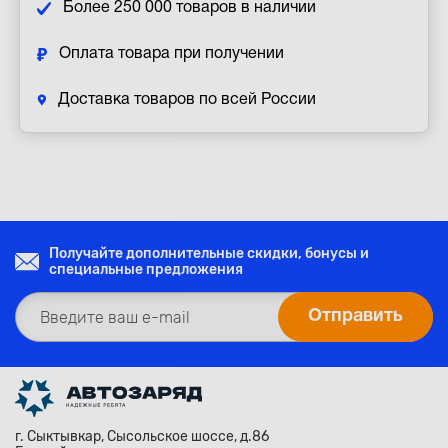
Более 250 000 товаров в наличии
Оплата товара при получении
Доставка товаров по всей России
Получайте дополнительные скидки, бонусы и
специальные предложения
г. Сыктывкар, Сысольское шоссе, д.86