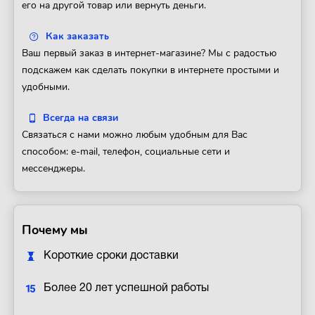
его на другой товар или вернуть деньги.
Как заказать
Ваш первый заказ в интернет-магазине? Мы с радостью
подскажем как сделать покупки в интернете простыми и
удобными.
Всегда на связи
Связаться с нами можно любым удобным для Вас
способом: e-mail, телефон, социальные сети и
мессенджеры.
Почему мы
Короткие сроки доставки
Более 20 лет успешной работы