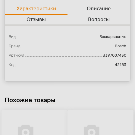
Характеристики
Описание
Отзывы
Вопросы
Вид
Бескаркасные
Бренд
Bosch
Артикул
3397007430
Код
42183
Похожие товары