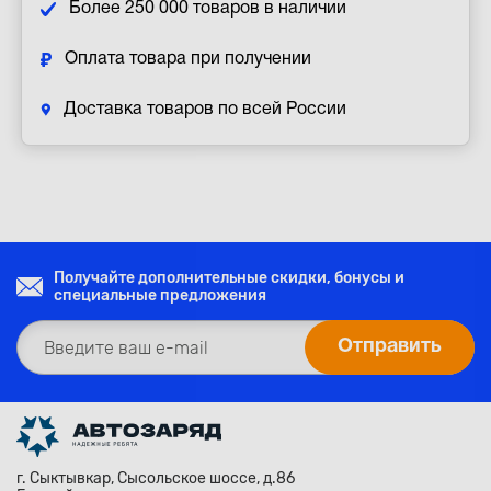
Более 250 000 товаров в наличии
Оплата товара при получении
Доставка товаров по всей России
Получайте дополнительные скидки, бонусы и
специальные предложения
г. Сыктывкар, Сысольское шоссе, д.86