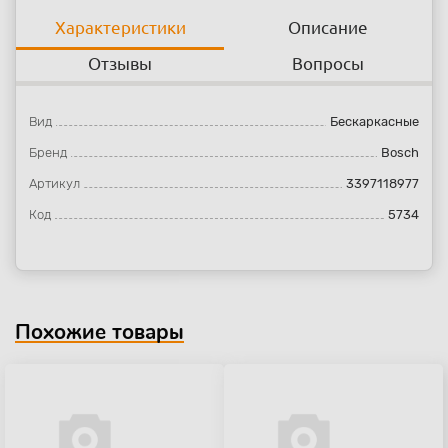
Характеристики
Описание
Отзывы
Вопросы
Вид
Бескаркасные
Бренд
Bosch
Артикул
3397118977
Код
5734
Похожие товары