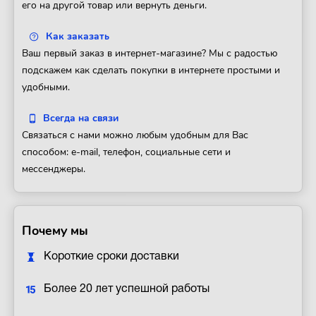
его на другой товар или вернуть деньги.
Как заказать
Ваш первый заказ в интернет-магазине? Мы с радостью
подскажем как сделать покупки в интернете простыми и
удобными.
Всегда на связи
Связаться с нами можно любым удобным для Вас
способом: e-mail, телефон, социальные сети и
мессенджеры.
Почему мы
Короткие сроки доставки
Более 20 лет успешной работы