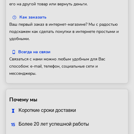
его на другой товар или вернуть деньги.
Как заказать
Ваш первый заказ в интернет-магазине? Мы с радостью
подскажем как сделать покупки в интернете простыми и
удобными.
Всегда на связи
Связаться с нами можно любым удобным для Вас
способом: e-mail, телефон, социальные сети и
мессенджеры.
Почему мы
Короткие сроки доставки
Более 20 лет успешной работы