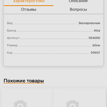
Характеристики
Описание
Отзывы
Вопросы
Вид
Бескаркасные
Бренд
Alca
Артикул
054000
Размер
60см
Код
90907
Похожие товары