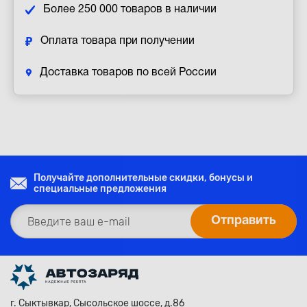
Более 250 000 товаров в наличии
Оплата товара при получении
Доставка товаров по всей России
Получайте дополнительные скидки, бонусы и
специальные предложения
г. Сыктывкар, Сысольское шоссе, д.86