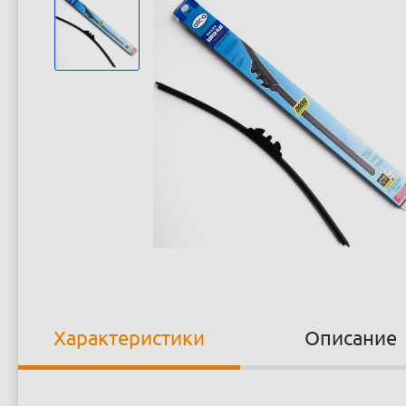
Характеристики
Описание