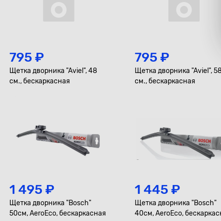
795 ₽
795 ₽
Щетка дворника "Aviel", 48
Щетка дворника "Aviel", 5
см., бескаркасная
см., бескаркасная
1 495 ₽
1 445 ₽
Щетка дворника "Bosch"
Щетка дворника "Bosch"
50см, AeroEco, бескаркасная
40см, AeroEco, бескарка