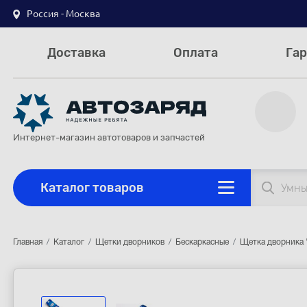
Россия - Москва
Доставка
Оплата
Гар
Интернет-магазин автотоваров и запчастей
Каталог товаров
Главная
Каталог
Щетки дворников
Бескаркасные
Щетка дворника "