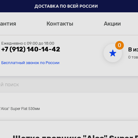
ДОСТАВКА ПО ВСЕЙ РОССИИ
антия
Контакты
Акции
Ежедневно с 09:00 до 18:00
0
+7 (912) 140-14-42
В и
0 то
Бесплатный звонок по России
Alca" Super Flat 530мм