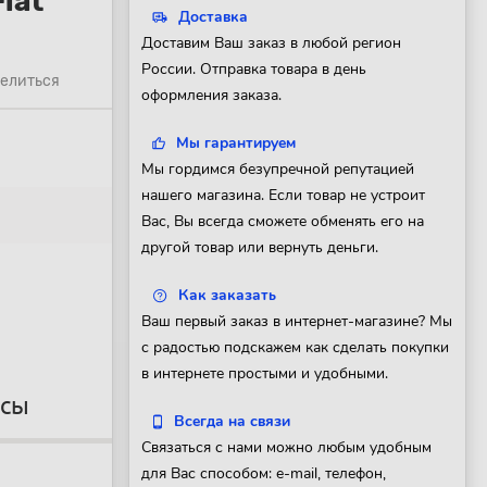
lat
Доставка
Доставим Ваш заказ в любой регион
России. Отправка товара в день
елиться
оформления заказа.
Мы гарантируем
Мы гордимся безупречной репутацией
нашего магазина. Если товар не устроит
Вас, Вы всегда сможете обменять его на
другой товар или вернуть деньги.
Как заказать
Ваш первый заказ в интернет-магазине? Мы
с радостью подскажем как сделать покупки
в интернете простыми и удобными.
осы
Всегда на связи
Связаться с нами можно любым удобным
для Вас способом: e-mail, телефон,