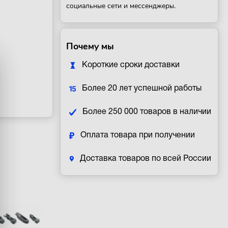
социальные сети и мессенджеры.
Почему мы
Короткие сроки доставки
Более 20 лет успешной работы
Более 250 000 товаров в наличии
Оплата товара при получении
Доставка товаров по всей России