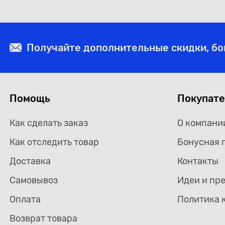
Получайте дополнительные скидки, б
Помощь
Покупат
Как сделать заказ
О компани
Как отследить товар
Бонусная 
Доставка
Контакты
Самовывоз
Идеи и пр
Оплата
Политика 
Возврат товара