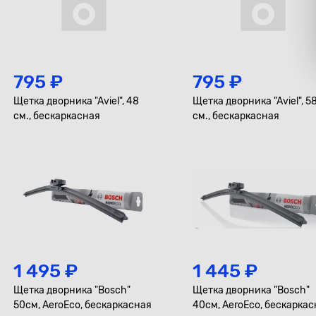
795 ₽
795 ₽
Щетка дворника "Aviel", 48
Щетка дворника "Aviel", 5
см., бескаркасная
см., бескаркасная
1 495 ₽
1 445 ₽
Щетка дворника "Bosch"
Щетка дворника "Bosch"
50см, AeroEco, бескаркасная
40см, AeroEco, бескарка