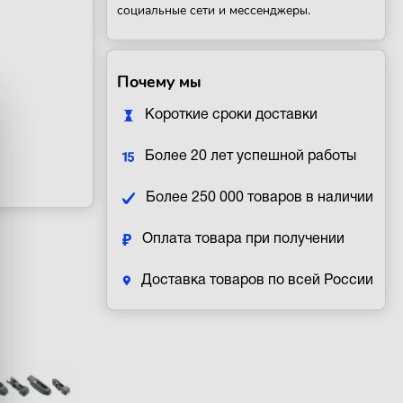
социальные сети и мессенджеры.
Почему мы
Короткие сроки доставки
Более 20 лет успешной работы
Более 250 000 товаров в наличии
Оплата товара при получении
Доставка товаров по всей России