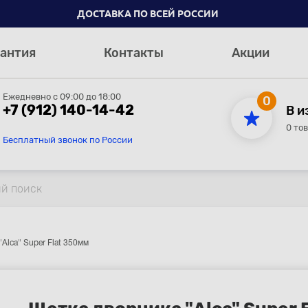
ДОСТАВКА ПО ВСЕЙ РОССИИ
антия
Контакты
Акции
Ежедневно с 09:00 до 18:00
0
+7 (912) 140-14-42
В и
0 то
Бесплатный звонок по России
Alca" Super Flat 350мм