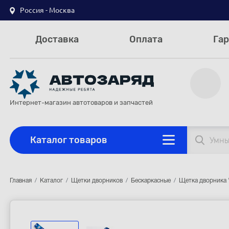
Россия - Москва
Доставка
Оплата
Гар
Интернет-магазин автотоваров и запчастей
Каталог товаров
Главная
Каталог
Щетки дворников
Бескаркасные
Щетка дворника "