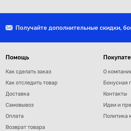
Получайте дополнительные скидки, б
Помощь
Покупат
Как сделать заказ
О компани
Как отследить товар
Бонусная 
Доставка
Контакты
Самовывоз
Идеи и пр
Оплата
Политика 
Возврат товара