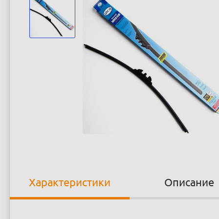
Характеристики
Описание