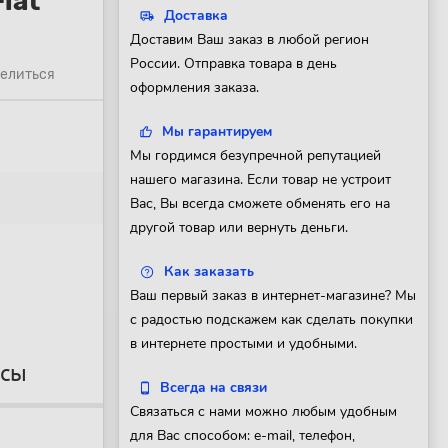
lat
Доставка
Доставим Ваш заказ в любой регион
России. Отправка товара в день
елиться
оформления заказа.
Мы гарантируем
Мы гордимся безупречной репутацией
нашего магазина. Если товар не устроит
Вас, Вы всегда сможете обменять его на
другой товар или вернуть деньги.
Как заказать
Ваш первый заказ в интернет-магазине? Мы
с радостью подскажем как сделать покупки
в интернете простыми и удобными.
осы
Всегда на связи
Связаться с нами можно любым удобным
для Вас способом: e-mail, телефон,