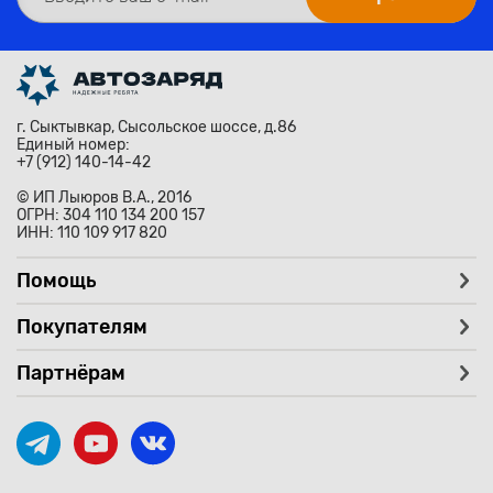
г. Сыктывкар, Сысольское шоссе, д.86
Единый номер:
+7 (912) 140-14-42
© ИП Лыюров В.А., 2016
ОГРН: 304 110 134 200 157
ИНН: 110 109 917 820
Помощь
Покупателям
Партнёрам