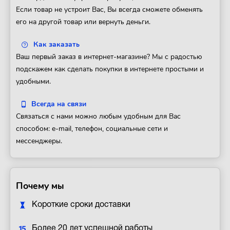
Если товар не устроит Вас, Вы всегда сможете обменять
его на другой товар или вернуть деньги.
Как заказать
Ваш первый заказ в интернет-магазине? Мы с радостью
подскажем как сделать покупки в интернете простыми и
удобными.
Всегда на связи
Связаться с нами можно любым удобным для Вас
способом: e-mail, телефон, социальные сети и
мессенджеры.
Почему мы
Короткие сроки доставки
Более 20 лет успешной работы