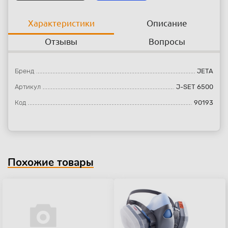
Характеристики
Описание
Отзывы
Вопросы
Бренд
JETA
Артикул
J-SET 6500
Код
90193
Похожие товары