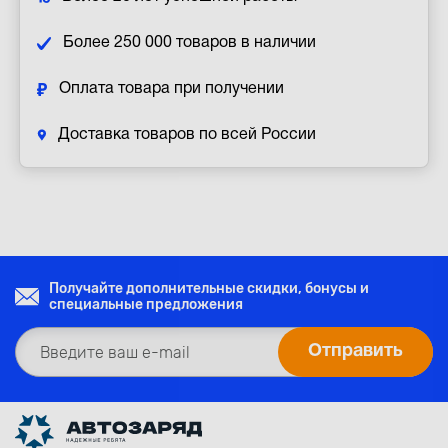
Более 250 000 товаров в наличии
Оплата товара при получении
Доставка товаров по всей России
Получайте дополнительные скидки, бонусы и
специальные предложения