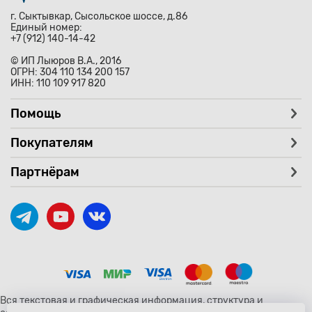
г. Сыктывкар, Сысольское шоссе, д.86
Единый номер:
+7 (912) 140-14-42
© ИП Лыюров В.А., 2016
ОГРН: 304 110 134 200 157
ИНН: 110 109 917 820
Помощь
Покупателям
Партнёрам
Вся текстовая и графическая информация, структура и