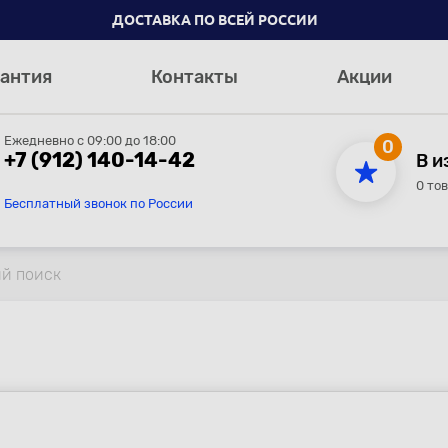
ДОСТАВКА ПО ВСЕЙ РОССИИ
антия
Контакты
Акции
Ежедневно с 09:00 до 18:00
0
+7 (912) 140-14-42
В и
0 то
Бесплатный звонок по России