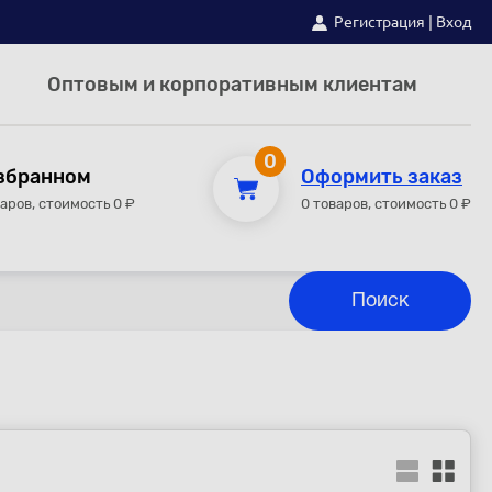
Регистрация
|
Вход
Оптовым и корпоративным клиентам
0
збранном
Оформить заказ
варов, стоимость 0 ₽
0 товаров, стоимость 0 ₽