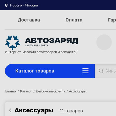
Россия - Москва
Доставка
Оплата
Гар
Интернет-магазин автотоваров и запчастей
Каталог товаров
Главная
Каталог
Детские автокресла
Аксессуары
Аксессуары
11 товаров