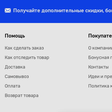
Получайте дополнительные скидки, б
Помощь
Покупат
Как сделать заказ
О компани
Как отследить товар
Бонусная 
Доставка
Контакты
Самовывоз
Идеи и пр
Оплата
Политика 
Возврат товара