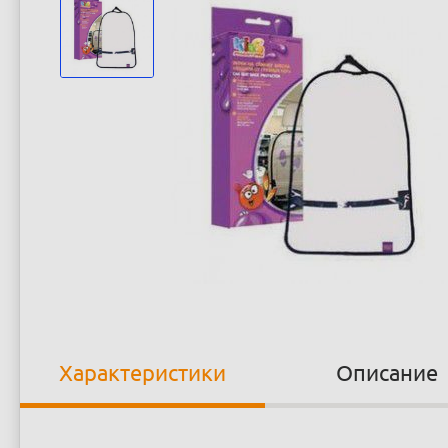
Характеристики
Описание