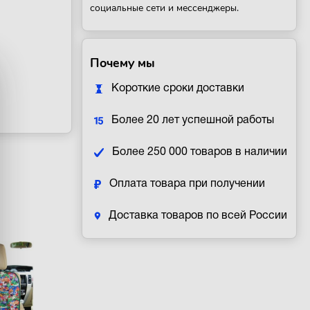
социальные сети и мессенджеры.
Почему мы
Короткие сроки доставки
Более 20 лет успешной работы
Более 250 000 товаров в наличии
Оплата товара при получении
Доставка товаров по всей России