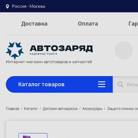
Россия - Москва
Доставка
Оплата
Гар
Интернет-магазин автотоваров и запчастей
Каталог товаров
Главная
Каталог
Детские автокресла
Аксессуары
Защита спинки с