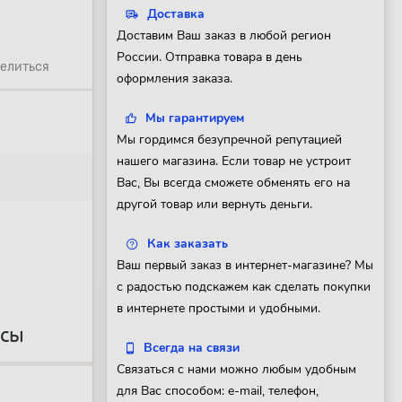
Доставка
Доставим Ваш заказ в любой регион
России. Отправка товара в день
елиться
оформления заказа.
Мы гарантируем
Мы гордимся безупречной репутацией
нашего магазина. Если товар не устроит
Вас, Вы всегда сможете обменять его на
другой товар или вернуть деньги.
Как заказать
Ваш первый заказ в интернет-магазине? Мы
с радостью подскажем как сделать покупки
в интернете простыми и удобными.
осы
Всегда на связи
Связаться с нами можно любым удобным
для Вас способом: e-mail, телефон,