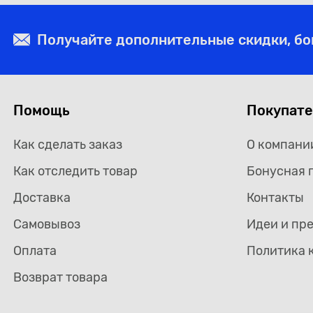
Получайте дополнительные скидки, б
Помощь
Покупат
Как сделать заказ
О компани
Как отследить товар
Бонусная 
Доставка
Контакты
Самовывоз
Идеи и пр
Оплата
Политика 
Возврат товара