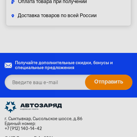
Оплата товара при получении
Доставка товаров по всей России
Получайте дополнительные скидки, бонусы и
специальные предложения
г. Сыктывкар, Сысольское шоссе, д.86
Единый номер:
+7 (912) 140-14-42