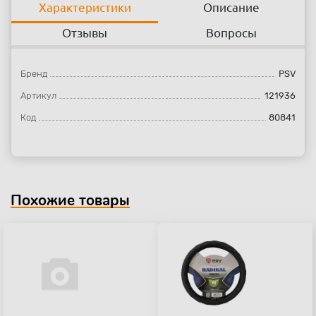
Характеристики
Описание
Отзывы
Вопросы
Бренд
PSV
Артикул
121936
Код
80841
Похожие товары