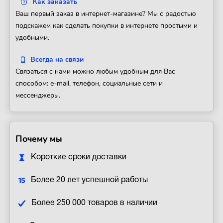
Как заказать
Ваш первый заказ в интернет-магазине? Мы с радостью
подскажем как сделать покупки в интернете простыми и
удобными.
Всегда на связи
Связаться с нами можно любым удобным для Вас
способом: e-mail, телефон, социальные сети и
мессенджеры.
Почему мы
Короткие сроки доставки
Более 20 лет успешной работы
Более 250 000 товаров в наличии