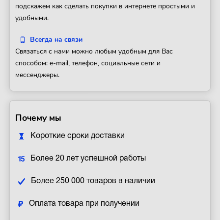
подскажем как сделать покупки в интернете простыми и
удобными.
Всегда на связи
Связаться с нами можно любым удобным для Вас
способом: e-mail, телефон, социальные сети и
мессенджеры.
Почему мы
Короткие сроки доставки
Более 20 лет успешной работы
Более 250 000 товаров в наличии
Оплата товара при получении