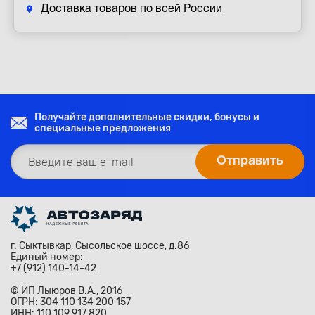
Доставка товаров по всей России
Получайте дополнительные скидки, бонусы и
специальные предложения
г. Сыктывкар, Сысольское шоссе, д.86
Единый номер:
+7 (912) 140-14-42
© ИП Лыюров В.А., 2016
ОГРН: 304 110 134 200 157
ИНН: 110 109 917 820