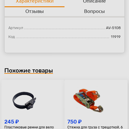
Характеристики
Описание
Отзывы
Вопросы
Артикул
AV-5108
Код
11919
Похожие товары
245 ₽
750 ₽
Пластиковые ремни для вело
Стяжка для груза с трещоткой, 6