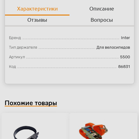
Характеристики
Описание
Отзывы
Вопросы
Бренд
Inter
Тип держателя
Для велосипедов
Артикул
5500
Код
86831
Похожие товары