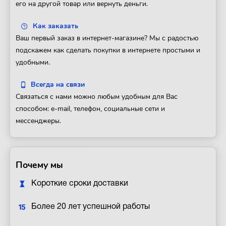
его на другой товар или вернуть деньги.
Как заказать
Ваш первый заказ в интернет-магазине? Мы с радостью
подскажем как сделать покупки в интернете простыми и
удобными.
Всегда на связи
Связаться с нами можно любым удобным для Вас
способом: e-mail, телефон, социальные сети и
мессенджеры.
Почему мы
Короткие сроки доставки
Более 20 лет успешной работы