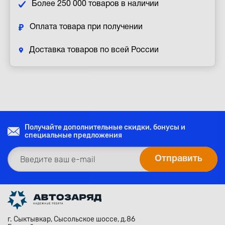
Более 250 000 товаров в наличии
Оплата товара при получении
Доставка товаров по всей России
Получайте дополнительные скидки, бонусы и
специальные предложения
г. Сыктывкар, Сысольское шоссе, д.86