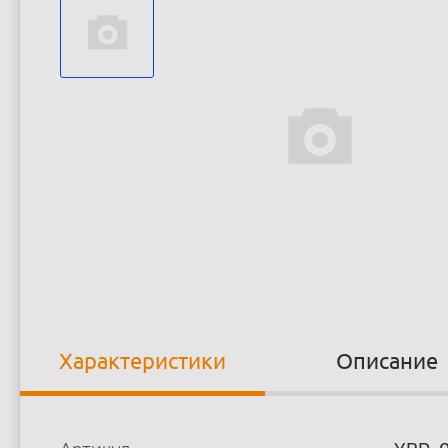
Характеристики
Описание