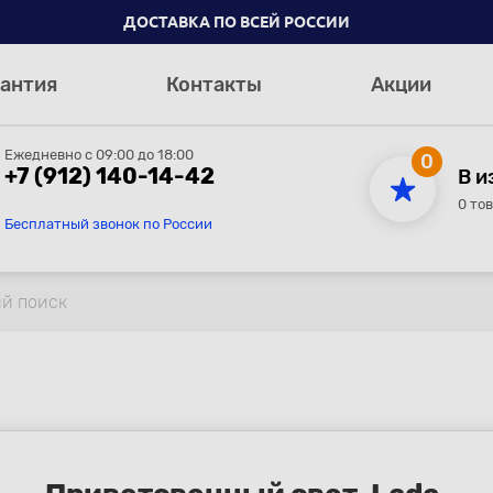
ДОСТАВКА ПО ВСЕЙ РОССИИ
антия
Контакты
Акции
Ежедневно с 09:00 до 18:00
0
+7 (912) 140-14-42
В и
0 то
Бесплатный звонок по России