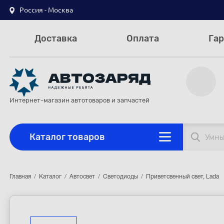
Россия - Москва
Доставка
Оплата
Гар
Интернет-магазин автотоваров и запчастей
Каталог товаров
Главная
Каталог
Автосвет
Светодиоды
Приветсвенный свет, Lada