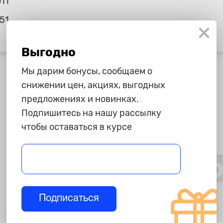
11
51
Выгодно
Мы дарим бонусы, сообщаем о
снижении цен, акциях, выгодных
предложениях и новинках.
Подпишитесь на нашу рассылку
чтобы оставаться в курсе
Подписаться
995 ₽
1 045 ₽