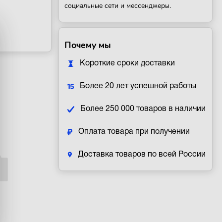
социальные сети и мессенджеры.
Почему мы
Короткие сроки доставки
Более 20 лет успешной работы
Более 250 000 товаров в наличии
Оплата товара при получении
Доставка товаров по всей России