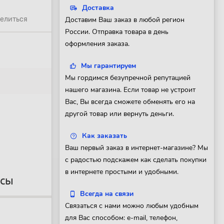
Доставка
елиться
Доставим Ваш заказ в любой регион
России. Отправка товара в день
оформления заказа.
Мы гарантируем
Мы гордимся безупречной репутацией
нашего магазина. Если товар не устроит
Вас, Вы всегда сможете обменять его на
другой товар или вернуть деньги.
Как заказать
Ваш первый заказ в интернет-магазине? Мы
с радостью подскажем как сделать покупки
в интернете простыми и удобными.
осы
Всегда на связи
Связаться с нами можно любым удобным
для Вас способом: e-mail, телефон,