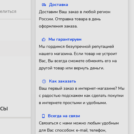
Доставка
елиться
Доставим Ваш заказ в любой регион
России. Отправка товара в день
оформления заказа.
Мы гарантируем
Мы гордимся безупречной репутацией
нашего магазина. Если товар не устроит
Вас, Вы всегда сможете обменять его на
другой товар или вернуть деньги.
Как заказать
Ваш первый заказ в интернет-магазине? Мы
с радостью подскажем как сделать покупки
в интернете простыми и удобными.
осы
Всегда на связи
Связаться с нами можно любым удобным
для Вас способом: e-mail, телефон,