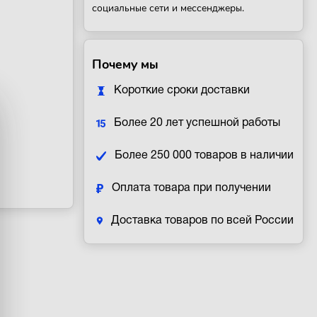
социальные сети и мессенджеры.
Почему мы
Короткие сроки доставки
Более 20 лет успешной работы
Более 250 000 товаров в наличии
Оплата товара при получении
Доставка товаров по всей России