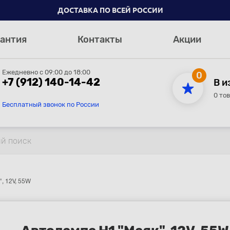
ДОСТАВКА ПО ВСЕЙ РОССИИ
антия
Контакты
Акции
Ежедневно с 09:00 до 18:00
0
+7 (912) 140-14-42
В и
0 то
Бесплатный звонок по России
, 12V, 55W