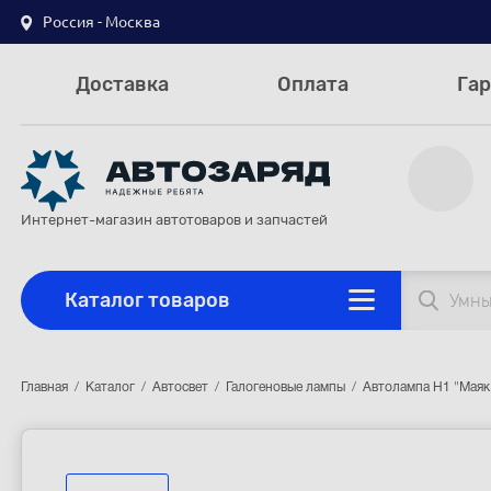
Россия - Москва
Доставка
Оплата
Гар
Интернет-магазин автотоваров и запчастей
Каталог товаров
Главная
Каталог
Автосвет
Галогеновые лампы
Автолампа H1 "Маяк"