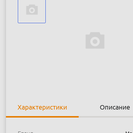
Характеристики
Описание