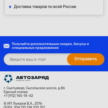
Доставка товаров по всей России
Получайте дополнительные скидки, бонусы и
специальные предложения
г. Сыктывкар, Сысольское шоссе, д.86
Единый номер:
+7 (912) 140-14-42
© ИП Лыюров В.А., 2016
ОГРН: 304 110 134 200 157