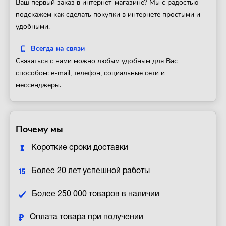
Ваш первый заказ в интернет-магазине? Мы с радостью
подскажем как сделать покупки в интернете простыми и
удобными.
Всегда на связи
Связаться с нами можно любым удобным для Вас
способом: e-mail, телефон, социальные сети и
мессенджеры.
Почему мы
Короткие сроки доставки
Более 20 лет успешной работы
Более 250 000 товаров в наличии
Оплата товара при получении