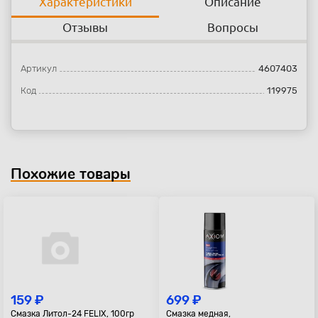
Характеристики
Описание
Отзывы
Вопросы
Артикул
4607403
Код
119975
Похожие товары
159 ₽
699 ₽
Смазка Литол-24 FELIX, 100гр
Смазка медная,