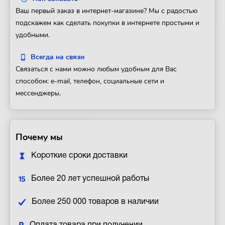
Ваш первый заказ в интернет-магазине? Мы с радостью
подскажем как сделать покупки в интернете простыми и
удобными.
Всегда на связи
Связаться с нами можно любым удобным для Вас
способом: e-mail, телефон, социальные сети и
мессенджеры.
Почему мы
Короткие сроки доставки
Более 20 лет успешной работы
Более 250 000 товаров в наличии