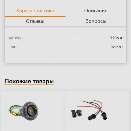
Характеристики
Описание
Отзывы
Вопросы
Артикул
T106 A
Код
96990
Похожие товары