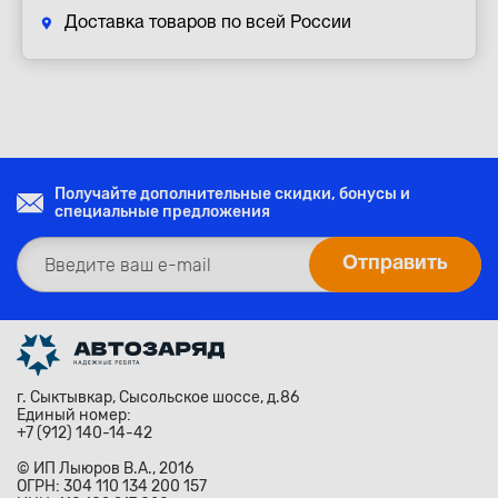
Доставка товаров по всей России
Получайте дополнительные скидки, бонусы и
специальные предложения
г. Сыктывкар, Сысольское шоссе, д.86
Единый номер:
+7 (912) 140-14-42
© ИП Лыюров В.А., 2016
ОГРН: 304 110 134 200 157