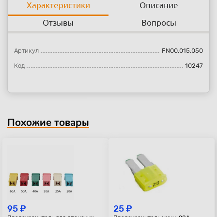
Характеристики
Описание
Отзывы
Вопросы
Артикул
FN00.015.050
Код
10247
Похожие товары
95 ₽
25 ₽