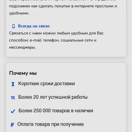
подскажем как сделать покупки в интернете простыми и
удобными.
Всегда на связи
Связаться с нами можно любым удобным для Вас
способом: e-mail, телефон, социальные сети и
мессенджеры.
Почему мы
Короткие сроки доставки
Более 20 лет успешной работы
Более 250 000 товаров в наличии
Оплата товара при получении