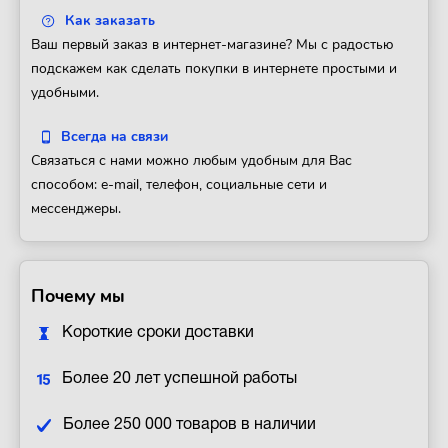
Как заказать
Ваш первый заказ в интернет-магазине? Мы с радостью
подскажем как сделать покупки в интернете простыми и
удобными.
Всегда на связи
Связаться с нами можно любым удобным для Вас
способом: e-mail, телефон, социальные сети и
мессенджеры.
Почему мы
Короткие сроки доставки
Более 20 лет успешной работы
Более 250 000 товаров в наличии