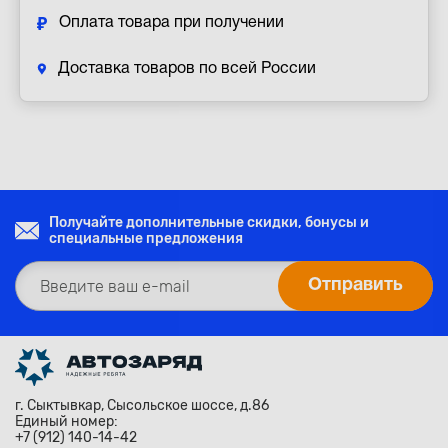
Оплата товара при получении
Доставка товаров по всей России
Получайте дополнительные скидки, бонусы и
специальные предложения
г. Сыктывкар, Сысольское шоссе, д.86
Единый номер:
+7 (912) 140-14-42