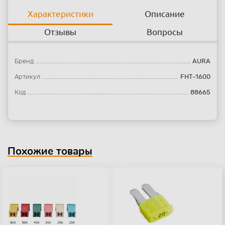
Характеристики
Описание
Отзывы
Вопросы
Бренд
AURA
Артикул
FHT-1600
Код
88665
Похожие товары