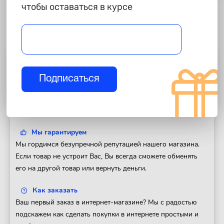
чтобы оставаться в курсе
Полезная информация
Подписаться
Доставка
Доставим Ваш заказ в любой регион России. Отправка
товара в день оформления заказа.
Мы гарантируем
Мы гордимся безупречной репутацией нашего магазина.
Если товар не устроит Вас, Вы всегда сможете обменять
его на другой товар или вернуть деньги.
Как заказать
Ваш первый заказ в интернет-магазине? Мы с радостью
подскажем как сделать покупки в интернете простыми и