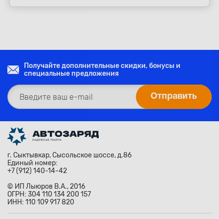
Получайте дополнительные скидки, бонусы и
специальные предложения
г. Сыктывкар, Сысольское шоссе, д.86
Единый номер:
+7 (912) 140-14-42
© ИП Лыюров В.А., 2016
ОГРН: 304 110 134 200 157
ИНН: 110 109 917 820