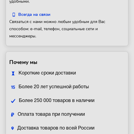
удобными.
Всегда на связи
Связаться с нами можно любым удобным для Вас
способом: e-mail, телефон, социальные сети и
мессенджеры.
Почему мы
Короткие сроки доставки
Более 20 лет успешной работы
Более 250 000 товаров в наличии
Оплата товара при получении
Доставка товаров по всей России