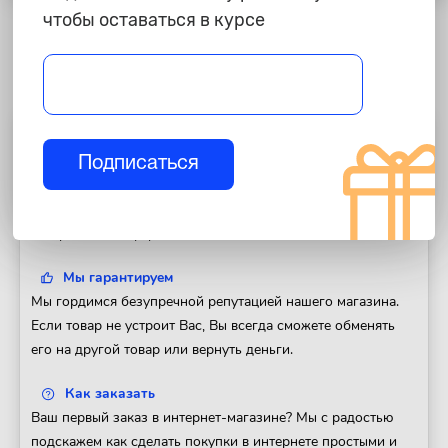
чтобы оставаться в курсе
Полезная информация
Подписаться
Доставка
Доставим Ваш заказ в любой регион России. Отправка
товара в день оформления заказа.
Мы гарантируем
Мы гордимся безупречной репутацией нашего магазина.
Если товар не устроит Вас, Вы всегда сможете обменять
его на другой товар или вернуть деньги.
Как заказать
Ваш первый заказ в интернет-магазине? Мы с радостью
подскажем как сделать покупки в интернете простыми и