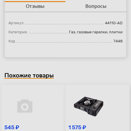
Отзывы
Вопросы
Артикул
44110-AD
Категория
Газ, газовые гарелки, плитки
Код
7448
Похожие товары
545 ₽
1 575 ₽