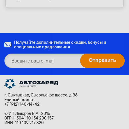
Получайте дополнительные скидки, бонусы и
специальные предложения
г. Сыктывкар, Сысольское шоссе, д.86
Единый номер:
+7 (912) 140-14-42
© ИП Лыюров В.А., 2016
ОГРН: 304 110 134 200 157
ИНН: 110 109 917 820