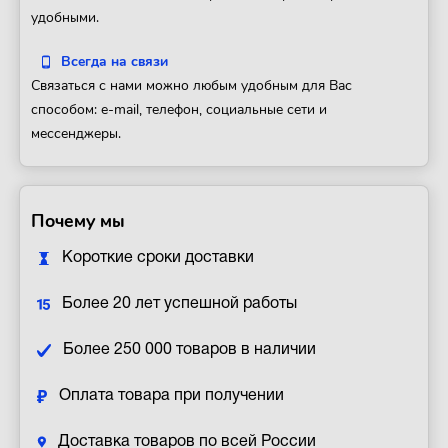
удобными.
Всегда на связи
Связаться с нами можно любым удобным для Вас
способом: e-mail, телефон, социальные сети и
мессенджеры.
Почему мы
Короткие сроки доставки
Более 20 лет успешной работы
Более 250 000 товаров в наличии
Оплата товара при получении
Доставка товаров по всей России