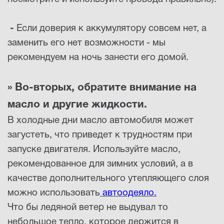
-
Если доверия к аккумулятору совсем нет, а
заменить его нет возможности - мы
рекомендуем на ночь занести его домой.
» Во-вторых, обратите внимание на
масло и другие жидкости.
В холодные дни масло автомобиля может
загустеть, что приведет к трудностям при
запуске двигателя. Используйте масло,
рекомендованное для зимних условий, а в
качестве дополнительного утепляющего слоя
можно использовать
автоодеяло
.
Что бы ледяной ветер не выдувал то
небольшое тепло, которое держится в