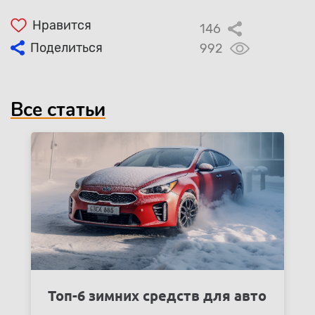
Нравится
146
Поделиться
992
Все статьи
Топ-6 зимних средств для авто