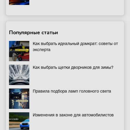
Популярные статьи
Как выбрать идеальный домкрат: советы от
эксперта
Как выбрать щетки дворников для зимы?
Правила подбора ламп головного света
Изменения в законе для автомобилистов