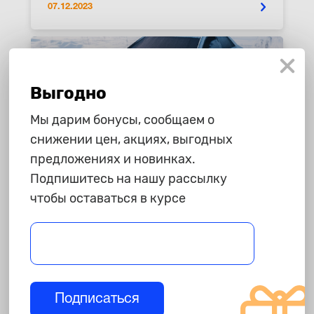
07.12.2023
Выгодно
Мы дарим бонусы, сообщаем о
снижении цен, акциях, выгодных
предложениях и новинках.
Подпишитесь на нашу рассылку
чтобы оставаться в курсе
Как защитить машину от
мороза?
07.12.2023
Подписаться