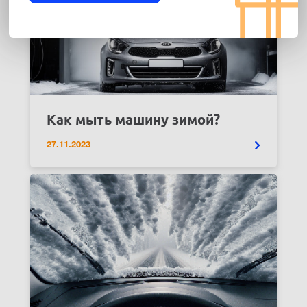
Как мыть машину зимой?
27.11.2023