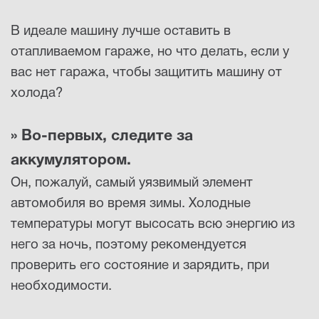
В идеале машину лучше оставить в
отапливаемом гараже, но что делать, если у
вас нет гаража, чтобы защитить машину от
холода?
» Во-первых, следите за
аккумулятором.
Он, пожалуй, самый уязвимый элемент
автомобиля во время зимы. Холодные
температуры могут высосать всю энергию из
него за ночь, поэтому рекомендуется
проверить его состояние и зарядить, при
необходимости.