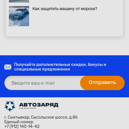
Как защитить машину от мороза?
Получайте дополнительные скидки, бонусы и
специальные предложения
г. Сыктывкар, Сысольское шоссе, д.86
Единый номер:
+7 (912) 140-14-42