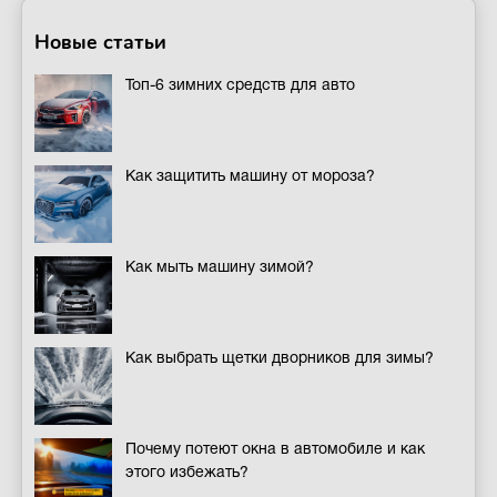
Новые статьи
Топ-6 зимних средств для авто
Как защитить машину от мороза?
Как мыть машину зимой?
Как выбрать щетки дворников для зимы?
Почему потеют окна в автомобиле и как
этого избежать?