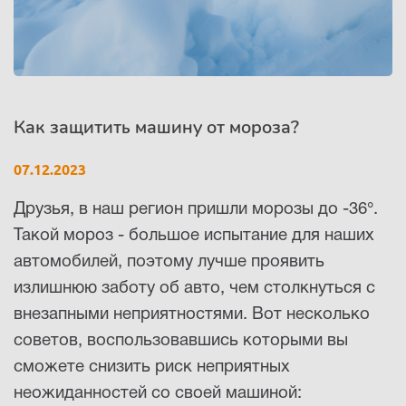
Республика Коми - Сыктывкар
+7 (800) 250-15-01
Как защитить машину от мороза?
07.12.2023
Друзья, в наш регион пришли морозы до -36°.
Такой мороз - большое испытание для наших
автомобилей, поэтому лучше проявить
излишнюю заботу об авто, чем столкнуться с
внезапными неприятностями. Вот несколько
советов, воспользовавшись которыми вы
сможете снизить риск неприятных
неожиданностей со своей машиной: