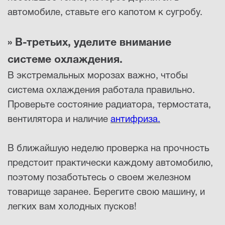
автомобиле, ставьте его капотом к сугробу.
» В-третьих, уделите внимание
системе охлаждения.
В экстремальных морозах важно, чтобы
система охлаждения работала правильно.
Проверьте состояние радиатора, термостата,
вентилятора и наличие
антифриза
.
В ближайшую неделю проверка на прочность
предстоит практически каждому автомобилю,
поэтому позаботьтесь о своем железном
товарище заранее. Берегите свою машину, и
легких вам холодных пусков!