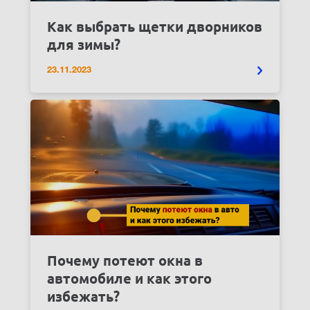
Как выбрать щетки дворников
для зимы?
23.11.2023
Почему потеют окна в
автомобиле и как этого
избежать?