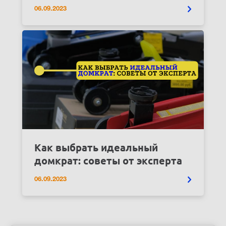
06.09.2023
Как выбрать идеальный
домкрат: советы от эксперта
06.09.2023