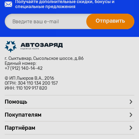
Получайте дополнительные скидки, бонусы и
специальные предложения
г. Сыктывкар, Сысольское шоссе, д.86
Единый номер:
+7 (912) 140-14-42
© ИП Лыюров В.А., 2016
ОГРН: 304 110 134 200 157
ИНН: 110 109 917 820
Помощь
Покупателям
Партнёрам