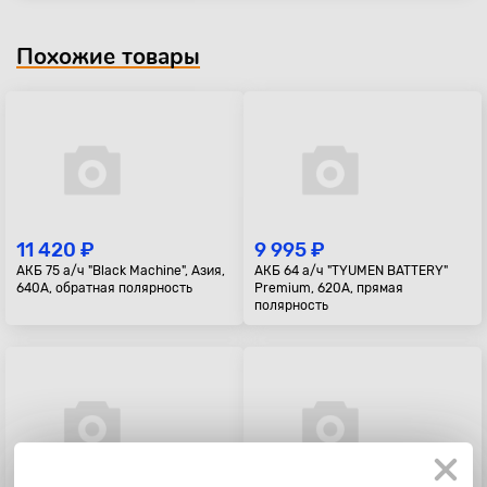
Похожие товары
11 420 ₽
9 995 ₽
АКБ 75 а/ч "Black Machine", Азия,
АКБ 64 а/ч "TYUMEN BATTERY"
640A, обратная полярность
Premium, 620A, прямая
полярность