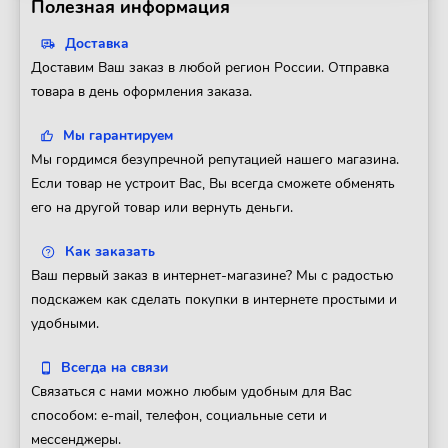
Полезная информация
Доставка
Доставим Ваш заказ в любой регион России. Отправка
товара в день оформления заказа.
Мы гарантируем
Мы гордимся безупречной репутацией нашего магазина.
Если товар не устроит Вас, Вы всегда сможете обменять
его на другой товар или вернуть деньги.
Как заказать
Ваш первый заказ в интернет-магазине? Мы с радостью
подскажем как сделать покупки в интернете простыми и
удобными.
Всегда на связи
Связаться с нами можно любым удобным для Вас
способом: e-mail, телефон, социальные сети и
мессенджеры.