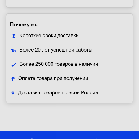
Почему мы
Короткие сроки доставки
Более 20 лет успешной работы
Более 250 000 товаров в наличии
Оплата товара при получении
Доставка товаров по всей России