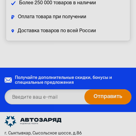
Более 250 000 товаров в наличии
Оплата товара при получении
Доставка товаров по всей России
Получайте дополнительные скидки, бонусы и
специальные предложения
г. Сыктывкар, Сысольское шоссе, д.86