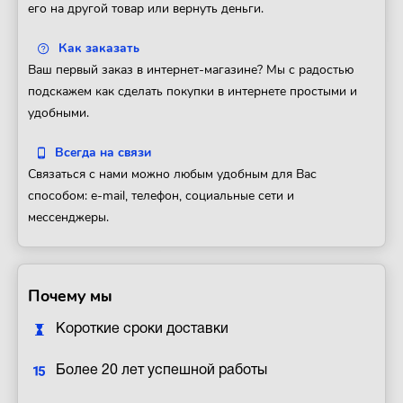
его на другой товар или вернуть деньги.
Как заказать
Ваш первый заказ в интернет-магазине? Мы с радостью
подскажем как сделать покупки в интернете простыми и
удобными.
Всегда на связи
Связаться с нами можно любым удобным для Вас
способом: e-mail, телефон, социальные сети и
мессенджеры.
Почему мы
Короткие сроки доставки
Более 20 лет успешной работы