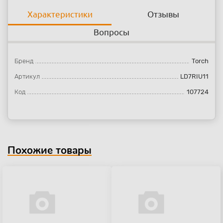
Характеристики
Отзывы
Вопросы
Бренд
Torch
Артикул
LD7RIU11
Код
107724
Похожие товары