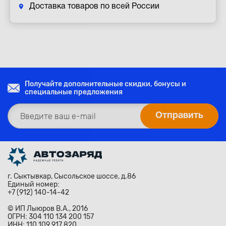
Доставка товаров по всей России
Получайте дополнительные скидки, бонусы и
специальные предложения
г. Сыктывкар, Сысольское шоссе, д.86
Единый номер:
+7 (912) 140-14-42
© ИП Лыюров В.А., 2016
ОГРН: 304 110 134 200 157
ИНН: 110 109 917 820