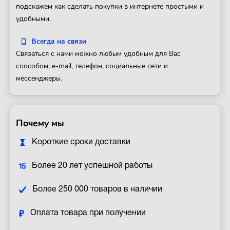
подскажем как сделать покупки в интернете простыми и
удобными.
Всегда на связи
Связаться с нами можно любым удобным для Вас
способом: e-mail, телефон, социальные сети и
мессенджеры.
Почему мы
Короткие сроки доставки
Более 20 лет успешной работы
Более 250 000 товаров в наличии
Оплата товара при получении