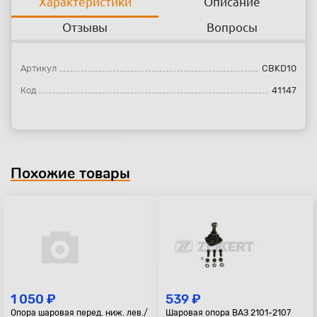
Характеристики
Описание
Отзывы
Вопросы
Артикул
CBKD10
Код
41147
Похожие товары
1 050 ₽
539 ₽
Опора шаровая перед. ниж. лев./
Шаровая опора ВАЗ 2101-2107